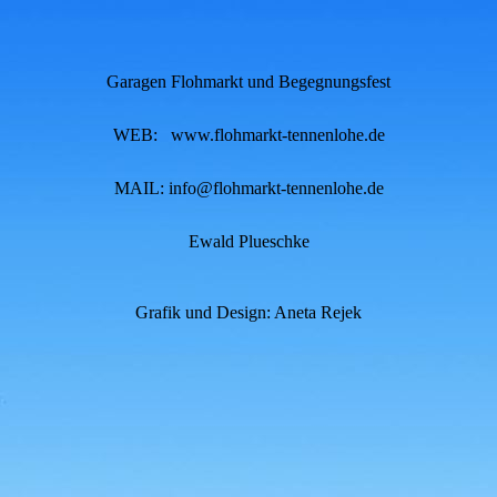
Garagen Flohmarkt und Begegnungsfest
WEB: www.flohmarkt-tennenlohe.de
MAIL: info@flohmarkt-tennenlohe.de
Ewald Plueschke
Grafik und Design: Aneta Rejek