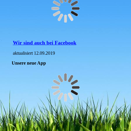
Wir sind auch bei Facebook
aktualisiert 12.09.2019
Unsere neue App