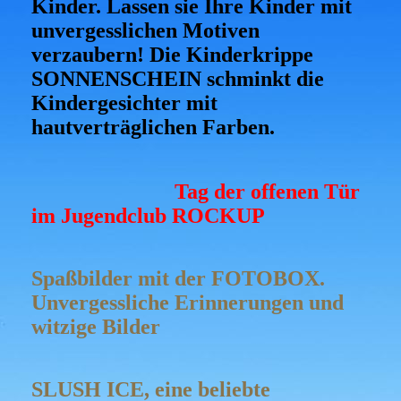
Kinder. Lassen sie Ihre Kinder mit
unvergesslichen Motiven
verzaubern! Die Kinderkrippe
SONNENSCHEIN schminkt die
Kindergesichter mit
hautverträglichen Farben.
Tag der offenen Tür
im Jugendclub ROCKUP
Spaßbilder mit der FOTOBOX.
Unvergessliche Erinnerungen und
witzige Bilder
SLUSH ICE, eine beliebte