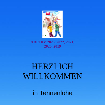
ARCHIV 2023, 2022, 2021,
2020, 2019
HERZLICH
WILLKOMMEN
in Tennenlohe